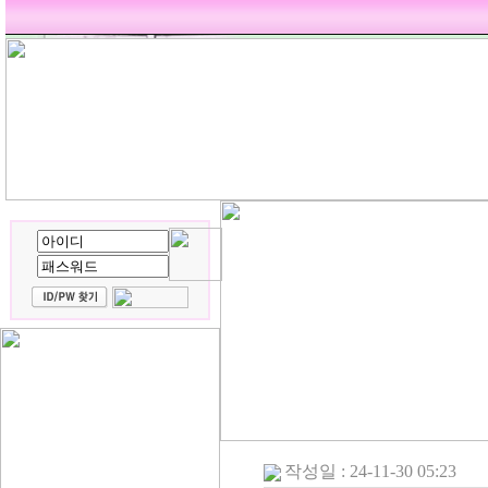
작성일 : 24-11-30 05:23